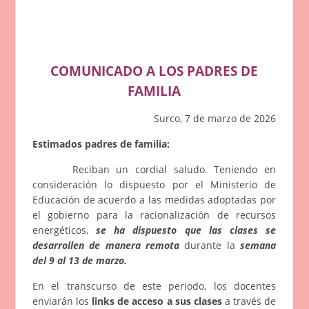
COMUNICADO A LOS PADRES DE
FAMILIA
Surco, 7 de marzo de 2026
Estimados padres de familia:
Reciban un cordial saludo. Teniendo en
consideración lo dispuesto por el Ministerio de
Educación de acuerdo a las medidas adoptadas por
el gobierno para la racionalización de recursos
energéticos,
se ha dispuesto que las clases se
desarrollen de manera remota
durante la
semana
del 9 al 13 de marzo.
En el transcurso de este periodo, los docentes
enviarán los
links de acceso a sus clases
a través de