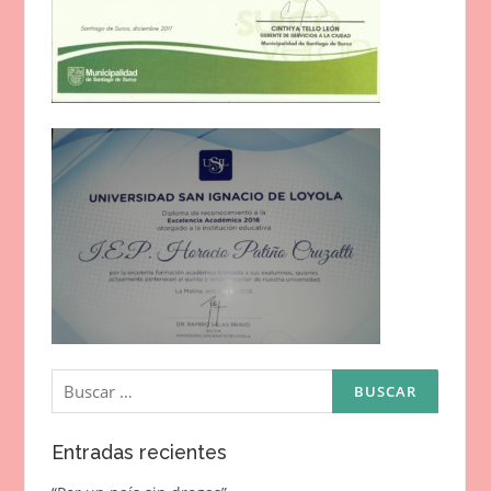
Buscar:
Entradas recientes