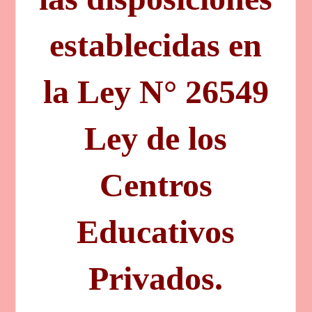
establecidas en
la Ley N° 26549
Ley de los
Centros
Educativos
Privados.