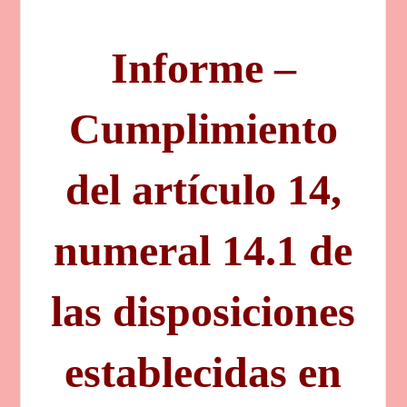
Informe –
Cumplimiento
del artículo 14,
numeral 14.1 de
las disposiciones
establecidas en