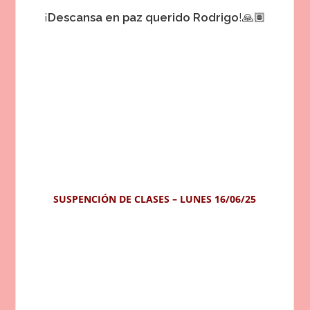
¡
Descansa en paz querido Rodrigo
!🙏🏽
SUSPENCIÓN DE CLASES – LUNES 16/06/25