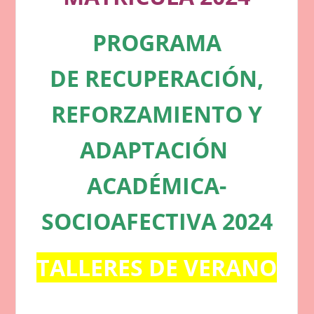
PROGRAMA
DE
RECUPERACIÓN,
REFOR
ZAMIENTO Y
ADAPTACIÓN
ACADÉMICA-
SOCIOAFECTIVA 2024
TALLERES DE VERANO