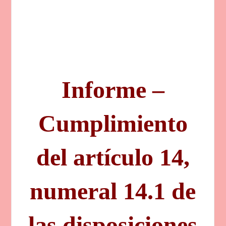
Informe –
Cumplimiento
del artículo 14,
numeral 14.1 de
las disposiciones