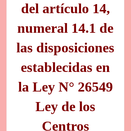
del artículo 14,
numeral 14.1 de
las disposiciones
establecidas en
la Ley N° 26549
Ley de los
Centros