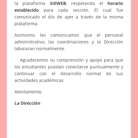
la plataforma
SIEWEB
, respetando el
horario
establecido
para cada sección. El cual fue
comunicado el día de ayer a través de la misma
plataforma
Asimismo, les comunicamos que el personal
administrativo, las coordinaciones y la Dirección
laboraran normalmente.
Agradecemos su comprensión y apoyo para que
los estudiantes puedan conectarse puntualmente y
continuar con el desarrollo normal de sus
actividades académicas.
Atentamente,
La Dirección