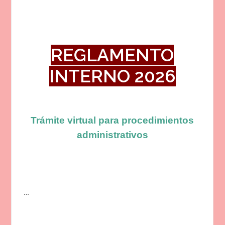
REGLAMENTO
INTERNO 2026
Trámite virtual para procedimientos
administrativos
…