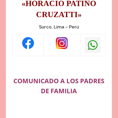
«HORACIO PATIÑO
CRUZATTI»
Surco, Lima – Perú
COMUNICADO A LOS PADRES
DE FAMILIA