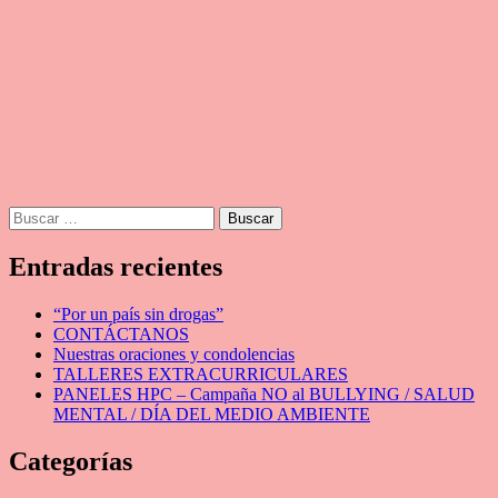
Buscar:
Entradas recientes
“Por un país sin drogas”
CONTÁCTANOS
Nuestras oraciones y condolencias
TALLERES EXTRACURRICULARES
PANELES HPC – Campaña NO al BULLYING / SALUD
MENTAL / DÍA DEL MEDIO AMBIENTE
Categorías