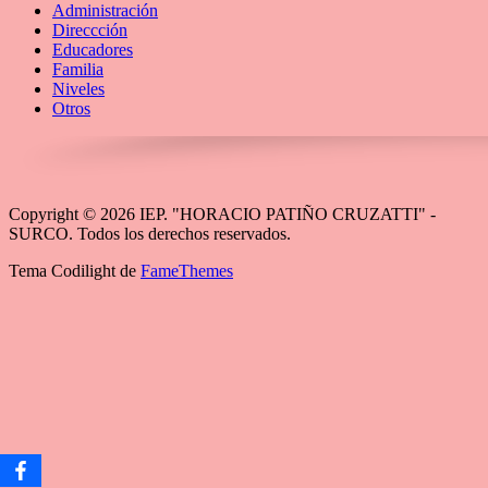
Administración
Direccción
Educadores
Familia
Niveles
Otros
Copyright © 2026 IEP. "HORACIO PATIÑO CRUZATTI" -
SURCO. Todos los derechos reservados.
Tema Codilight de
FameThemes