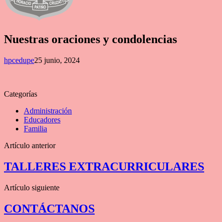
Nuestras oraciones y condolencias
hpcedupe
25 junio, 2024
Categorías
Administración
Educadores
Familia
Artículo anterior
TALLERES EXTRACURRICULARES
Artículo siguiente
CONTÁCTANOS