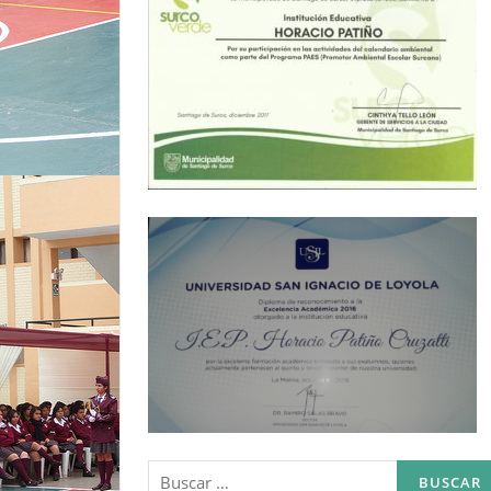
Buscar: