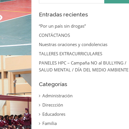
Entradas recientes
“Por un país sin drogas”
CONTÁCTANOS
Nuestras oraciones y condolencias
TALLERES EXTRACURRICULARES
PANELES HPC – Campaña NO al BULLYING /
SALUD MENTAL / DÍA DEL MEDIO AMBIENTE
Categorías
Administración
Direccción
Educadores
Familia