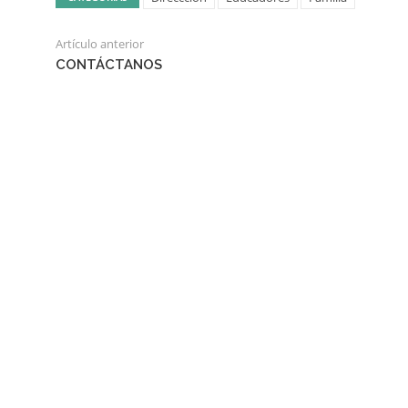
Artículo anterior
CONTÁCTANOS