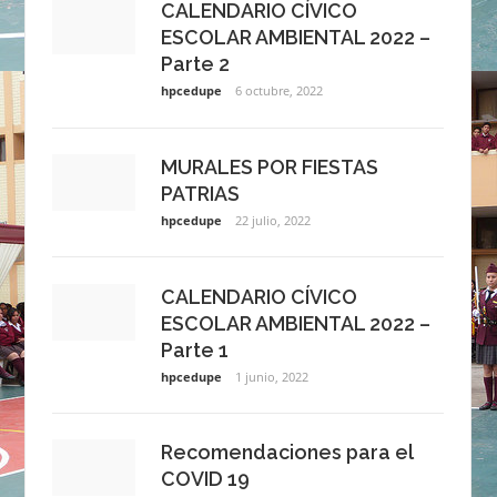
CALENDARIO CÍVICO
ESCOLAR AMBIENTAL 2022 –
Parte 2
hpcedupe
6 octubre, 2022
MURALES POR FIESTAS
PATRIAS
hpcedupe
22 julio, 2022
CALENDARIO CÍVICO
ESCOLAR AMBIENTAL 2022 –
Parte 1
hpcedupe
1 junio, 2022
Recomendaciones para el
COVID 19