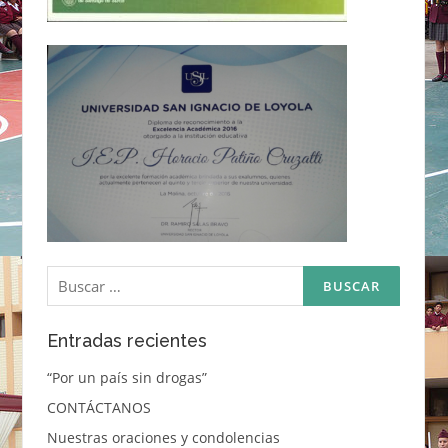
Buscar:
Entradas recientes
“Por un país sin drogas”
CONTÁCTANOS
Nuestras oraciones y condolencias