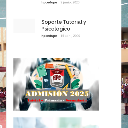
hpcedupe
9 junio, 2020
Soporte Tutorial y
Psicológico
hpcedupe
15 abril, 2020