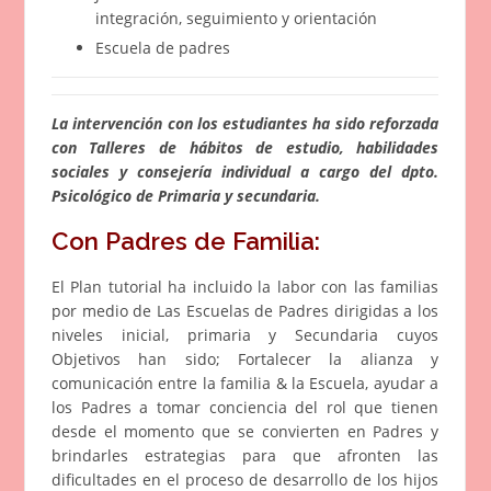
integración, seguimiento y orientación
Escuela de padres
La intervención con los estudiantes ha sido reforzada
con Talleres de hábitos de estudio, habilidades
sociales y consejería individual a cargo del dpto.
Psicológico de Primaria y secundaria.
Con Padres de Familia:
El Plan tutorial ha incluido la labor con las familias
por medio de Las Escuelas de Padres dirigidas a los
niveles inicial, primaria y Secundaria cuyos
Objetivos han sido; Fortalecer la alianza y
comunicación entre la familia & la Escuela, ayudar a
los Padres a tomar conciencia del rol que tienen
desde el momento que se convierten en Padres y
brindarles estrategias para que afronten las
dificultades en el proceso de desarrollo de los hijos