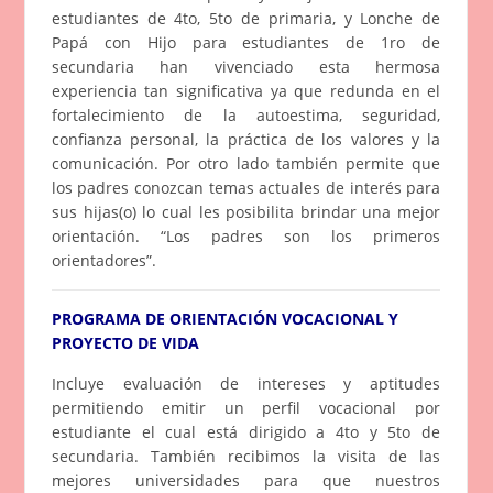
estudiantes de 4to, 5to de primaria, y Lonche de
Papá con Hijo para estudiantes de 1ro de
secundaria han vivenciado esta hermosa
experiencia tan significativa ya que redunda en el
fortalecimiento de la autoestima, seguridad,
confianza personal, la práctica de los valores y la
comunicación. Por otro lado también permite que
los padres conozcan temas actuales de interés para
sus hijas(o) lo cual les posibilita brindar una mejor
orientación. “Los padres son los primeros
orientadores”.
PROGRAMA DE ORIENTACIÓN VOCACIONAL Y
PROYECTO DE VIDA
Incluye evaluación de intereses y aptitudes
permitiendo emitir un perfil vocacional por
estudiante el cual está dirigido a 4to y 5to de
secundaria. También recibimos la visita de las
mejores universidades para que nuestros