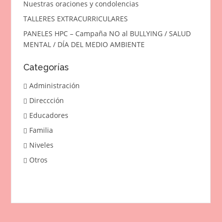
Nuestras oraciones y condolencias
TALLERES EXTRACURRICULARES
PANELES HPC – Campaña NO al BULLYING / SALUD
MENTAL / DÍA DEL MEDIO AMBIENTE
Categorías
Administración
Direccción
Educadores
Familia
Niveles
Otros