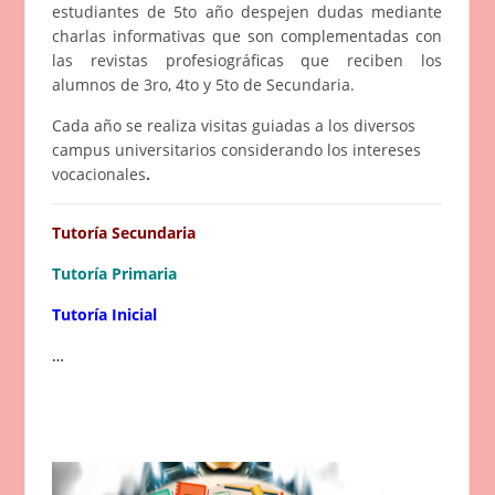
estudiantes de 5to año despejen dudas mediante
charlas informativas que son complementadas con
las revistas profesiográficas que reciben los
alumnos de 3ro, 4to y 5to de Secundaria.
Cada año se realiza visitas guiadas a los diversos
campus universitarios considerando los intereses
vocacionales
.
Tutoría Secundaria
Tutoría Primaria
Tutoría Inicial
…