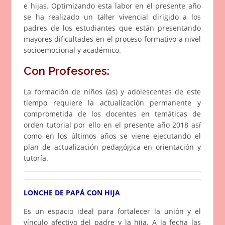
e hijas. Optimizando esta labor en el presente año
se ha realizado un taller vivencial dirigido a los
padres de los estudiantes que están presentando
mayores dificultades en el proceso formativo a nivel
socioemocional y académico.
Con Profesores:
La formación de niños (as) y adolescentes de este
tiempo requiere la actualización permanente y
comprometida de los docentes en temáticas de
orden tutorial por ello en el presente año 2018 así
como en los últimos años se viene ejecutando el
plan de actualización pedagógica en orientación y
tutoría.
LONCHE DE PAPÁ CON HIJA
Es un espacio ideal para fortalecer la unión y el
vínculo afectivo del padre y la hija. A la fecha las