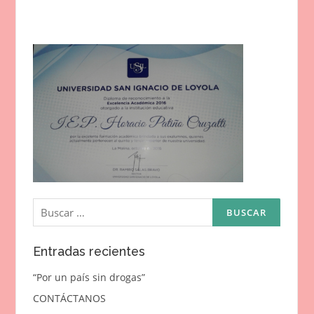
Buscar:
Entradas recientes
“Por un país sin drogas”
CONTÁCTANOS