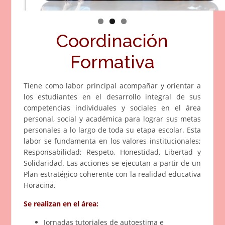
Coordinación
Formativa
Tiene como labor principal acompañar y orientar a
los estudiantes en el desarrollo integral de sus
competencias individuales y sociales en el área
personal, social y académica para lograr sus metas
personales a lo largo de toda su etapa escolar. Esta
labor se fundamenta en los valores institucionales;
Responsabilidad; Respeto, Honestidad, Libertad y
Solidaridad. Las acciones se ejecutan a partir de un
Plan estratégico coherente con la realidad educativa
Horacina.
Se realizan en el área:
Jornadas tutoriales de autoestima e