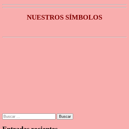
NUESTROS SÍMBOLOS
Buscar: